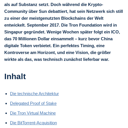
als auf Substanz setzt. Doch während die Krypto-
Community über Sun debattiert, hat sein Netzwerk sich still
zu einer der meistgenutzten Blockchains der Welt
entwickelt. September 2017. Die Tron Foundation wird in
Singapur gegründet. Wenige Wochen später folgt ein ICO,
das 70 Millionen Dollar einsammelt – kurz bevor China
digitale Token verbietet. Ein perfektes Timing, eine
Kontroverse am Horizont, und eine Vision, die größer
wirkte als das, was technisch zunächst lieferbar war.
Inhalt
Die technische Architektur
Delegated Proof of Stake
Die Tron Virtual Machine
Die BitTorrent-Acquisition