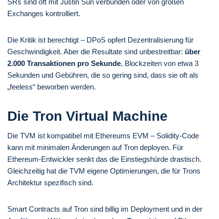
SRs sind oft mit Justin Sun verbunden oder von großen
Exchanges kontrolliert.
Die Kritik ist berechtigt – DPoS opfert Dezentralisierung für
Geschwindigkeit. Aber die Resultate sind unbestreitbar:
über
2.000 Transaktionen pro Sekunde
, Blockzeiten von etwa 3
Sekunden und Gebühren, die so gering sind, dass sie oft als
„feeless“ beworben werden.
Die Tron Virtual Machine
Die TVM ist kompatibel mit Ethereums EVM – Solidity-Code
kann mit minimalen Änderungen auf Tron deployen. Für
Ethereum-Entwickler senkt das die Einstiegshürde drastisch.
Gleichzeitig hat die TVM eigene Optimierungen, die für Trons
Architektur spezifisch sind.
Smart Contracts auf Tron sind billig im Deployment und in der