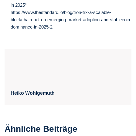
in 2025“
https://www.thestandard.io/blog/tron-trx-a-scalable-
blockchain-bet-on-emerging-market-adoption-and-stablecoin-
dominance-in-2025-2
Heiko Wohlgemuth
Ähnliche Beiträge