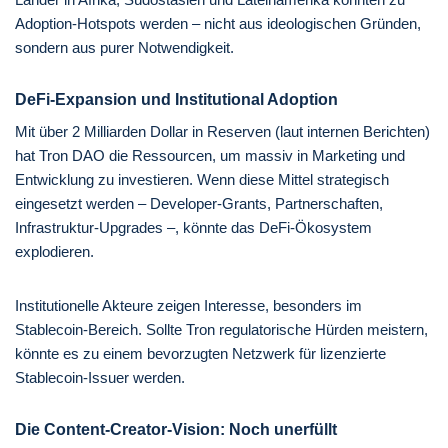
Adoption-Hotspots werden – nicht aus ideologischen Gründen,
sondern aus purer Notwendigkeit.
DeFi-Expansion und Institutional Adoption
Mit über 2 Milliarden Dollar in Reserven (laut internen Berichten)
hat Tron DAO die Ressourcen, um massiv in Marketing und
Entwicklung zu investieren. Wenn diese Mittel strategisch
eingesetzt werden – Developer-Grants, Partnerschaften,
Infrastruktur-Upgrades –, könnte das DeFi-Ökosystem
explodieren.
Institutionelle Akteure zeigen Interesse, besonders im
Stablecoin-Bereich. Sollte Tron regulatorische Hürden meistern,
könnte es zu einem bevorzugten Netzwerk für lizenzierte
Stablecoin-Issuer werden.
Die Content-Creator-Vision: Noch unerfüllt