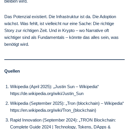
bleiben wird.
Das Potenzial existiert. Die Infrastruktur ist da. Die Adoption
wächst. Was fehlt, ist vielleicht nur eine Sache: Die richtige
Story zur richtigen Zeit. Und in Krypto – wo Narrative oft
wichtiger sind als Fundamentals – könnte das alles sein, was
benötigt wird.
Quellen
Wikipedia (April 2025): „Justin Sun – Wikipedia“
https://de.wikipedia.org/wiki/Justin_Sun
Wikipedia (September 2025): „Tron (blockchain) – Wikipedia“
https://en.wikipedia.org/wiki/Tron_(blockchain)
Rapid Innovation (September 2024): „TRON Blockchain:
Complete Guide 2024 | Technology, Tokens, DApps &