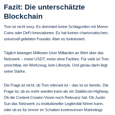
Fazit: Die unterschätzte
Blockchain
Tron ist nicht sexy. Es dominiert keine Schlagzeilen mit Meme-
Coins oder DeFi-Innovationen. Es hat keinen charismatischen,
universell geliebten Founder. Aber es funktioniert.
Täglich bewegen Millionen User Milliarden an Wert über das
Netzwerk – meist USDT, meist ohne Fanfare. Für viele ist Tron
unsichtbar, ein Werkzeug, kein Lifestyle. Und genau darin liegt
seine Stärke.
Die Frage ist nicht, ob Tron relevant ist – das ist es bereits. Die
Frage ist, ob es mehr werden kann als ein Stablecoin-Highway.
Ob die Content-Creator-Vision noch Relevanz hat. Ob Justin
Sun das Netzwerk zu institutioneller Legitimität führen kann,
oder ob es für immer im Schatten kontroversen Marketings