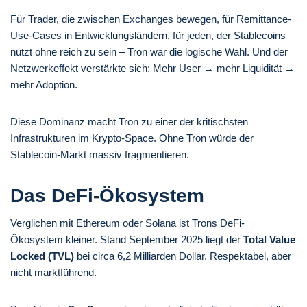
Für Trader, die zwischen Exchanges bewegen, für Remittance-
Use-Cases in Entwicklungsländern, für jeden, der Stablecoins
nutzt ohne reich zu sein – Tron war die logische Wahl. Und der
Netzwerkeffekt verstärkte sich: Mehr User → mehr Liquidität →
mehr Adoption.
Diese Dominanz macht Tron zu einer der kritischsten
Infrastrukturen im Krypto-Space. Ohne Tron würde der
Stablecoin-Markt massiv fragmentieren.
Das DeFi-Ökosystem
Verglichen mit Ethereum oder Solana ist Trons DeFi-
Ökosystem kleiner. Stand September 2025 liegt der
Total Value
Locked (TVL)
bei circa 6,2 Milliarden Dollar. Respektabel, aber
nicht marktführend.