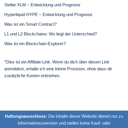
Stellar XLM – Entwicklung und Prognose
Hyperliquid HYPE – Entwicklung und Prognose
Was ist ein Smart Contract?
L1 und L2 Blockchains: Wo liegt der Unterschied?
Was ist ein Blockchain-Explorer?
*Dies ist ein Affiliate-Link. Wenn du dich über diesen Link
anmeldest, erhalte ich eine kleine Provision, ohne dass dir
zusätzliche Kosten entstehen.
Haftungsausschluss:
Die Inhalte dieser Website dienen nur zu
Informationszwecken und stellen keine Kauf- oder