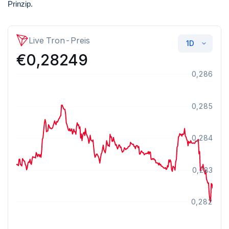
Prinzip.