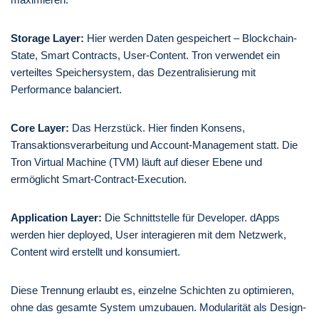
Storage Layer:
Hier werden Daten gespeichert – Blockchain-
State, Smart Contracts, User-Content. Tron verwendet ein
verteiltes Speichersystem, das Dezentralisierung mit
Performance balanciert.
Core Layer:
Das Herzstück. Hier finden Konsens,
Transaktionsverarbeitung und Account-Management statt. Die
Tron Virtual Machine (TVM) läuft auf dieser Ebene und
ermöglicht Smart-Contract-Execution.
Application Layer:
Die Schnittstelle für Developer. dApps
werden hier deployed, User interagieren mit dem Netzwerk,
Content wird erstellt und konsumiert.
Diese Trennung erlaubt es, einzelne Schichten zu optimieren,
ohne das gesamte System umzubauen. Modularität als Design-