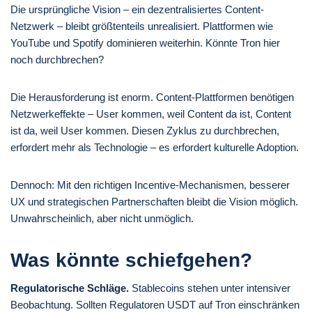
Die ursprüngliche Vision – ein dezentralisiertes Content-
Netzwerk – bleibt größtenteils unrealisiert. Plattformen wie
YouTube und Spotify dominieren weiterhin. Könnte Tron hier
noch durchbrechen?
Die Herausforderung ist enorm. Content-Plattformen benötigen
Netzwerkeffekte – User kommen, weil Content da ist, Content
ist da, weil User kommen. Diesen Zyklus zu durchbrechen,
erfordert mehr als Technologie – es erfordert kulturelle Adoption.
Dennoch: Mit den richtigen Incentive-Mechanismen, besserer
UX und strategischen Partnerschaften bleibt die Vision möglich.
Unwahrscheinlich, aber nicht unmöglich.
Was könnte schiefgehen?
Regulatorische Schläge.
Stablecoins stehen unter intensiver
Beobachtung. Sollten Regulatoren USDT auf Tron einschränken