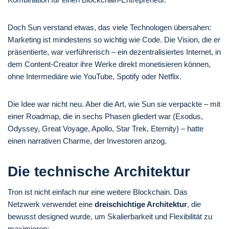
Doch Sun verstand etwas, das viele Technologen übersahen:
Marketing ist mindestens so wichtig wie Code. Die Vision, die er
präsentierte, war verführerisch – ein dezentralisiertes Internet, in
dem Content-Creator ihre Werke direkt monetisieren können,
ohne Intermediäre wie YouTube, Spotify oder Netflix.
Die Idee war nicht neu. Aber die Art, wie Sun sie verpackte – mit
einer Roadmap, die in sechs Phasen gliedert war (Exodus,
Odyssey, Great Voyage, Apollo, Star Trek, Eternity) – hatte
einen narrativen Charme, der Investoren anzog.
Die technische Architektur
Tron ist nicht einfach nur eine weitere Blockchain. Das
Netzwerk verwendet eine
dreischichtige Architektur
, die
bewusst designed wurde, um Skalierbarkeit und Flexibilität zu
maximieren: