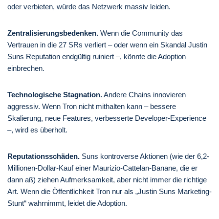
oder verbieten, würde das Netzwerk massiv leiden.
Zentralisierungsbedenken.
Wenn die Community das
Vertrauen in die 27 SRs verliert – oder wenn ein Skandal Justin
Suns Reputation endgültig ruiniert –, könnte die Adoption
einbrechen.
Technologische Stagnation.
Andere Chains innovieren
aggressiv. Wenn Tron nicht mithalten kann – bessere
Skalierung, neue Features, verbesserte Developer-Experience
–, wird es überholt.
Reputationsschäden.
Suns kontroverse Aktionen (wie der 6,2-
Millionen-Dollar-Kauf einer Maurizio-Cattelan-Banane, die er
dann aß) ziehen Aufmerksamkeit, aber nicht immer die richtige
Art. Wenn die Öffentlichkeit Tron nur als „Justin Suns Marketing-
Stunt“ wahrnimmt, leidet die Adoption.