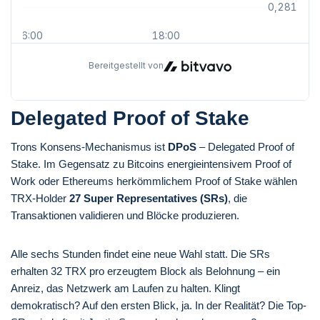
Delegated Proof of Stake
Trons Konsens-Mechanismus ist
DPoS
– Delegated Proof of
Stake. Im Gegensatz zu Bitcoins energieintensivem Proof of
Work oder Ethereums herkömmlichem Proof of Stake wählen
TRX-Holder
27 Super Representatives (SRs)
, die
Transaktionen validieren und Blöcke produzieren.
Alle sechs Stunden findet eine neue Wahl statt. Die SRs
erhalten 32 TRX pro erzeugtem Block als Belohnung – ein
Anreiz, das Netzwerk am Laufen zu halten. Klingt
demokratisch? Auf den ersten Blick, ja. In der Realität? Die Top-