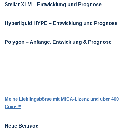
Stellar XLM – Entwicklung und Prognose
Hyperliquid HYPE – Entwicklung und Prognose
Polygon – Anfänge, Entwicklung & Prognose
Meine Lieblingsbörse mit MiCA-Lizenz und über 400
Coins!*
Neue Beiträge