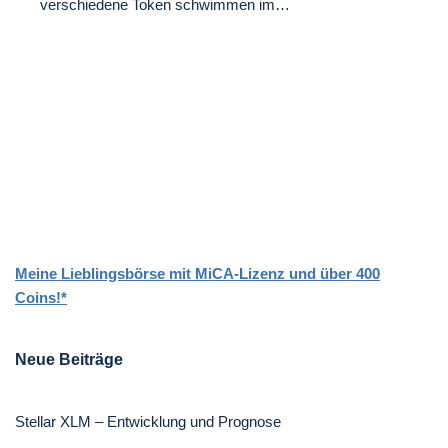
verschiedene Token schwimmen im…
Meine Lieblingsbörse mit MiCA-Lizenz und über 400
Coins!*
Neue Beiträge
Stellar XLM – Entwicklung und Prognose