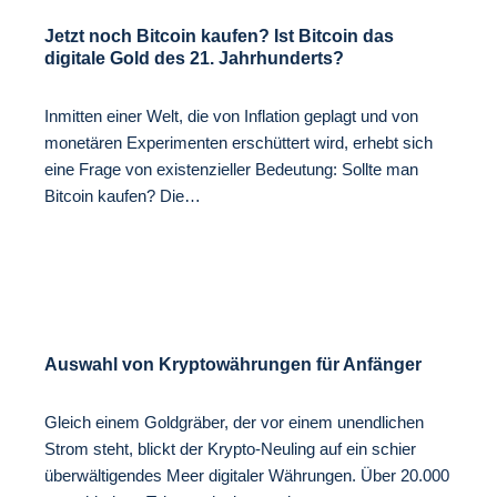
Jetzt noch Bitcoin kaufen? Ist Bitcoin das
digitale Gold des 21. Jahrhunderts?
Inmitten einer Welt, die von Inflation geplagt und von
monetären Experimenten erschüttert wird, erhebt sich
eine Frage von existenzieller Bedeutung: Sollte man
Bitcoin kaufen? Die…
Auswahl von Kryptowährungen für Anfänger
Gleich einem Goldgräber, der vor einem unendlichen
Strom steht, blickt der Krypto-Neuling auf ein schier
überwältigendes Meer digitaler Währungen. Über 20.000