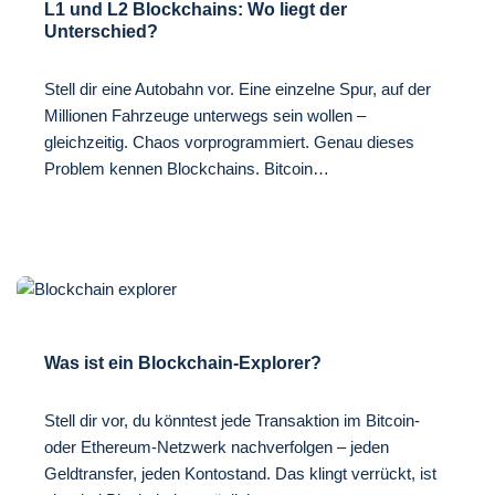
L1 und L2 Blockchains: Wo liegt der
Unterschied?
Stell dir eine Autobahn vor. Eine einzelne Spur, auf der
Millionen Fahrzeuge unterwegs sein wollen –
gleichzeitig. Chaos vorprogrammiert. Genau dieses
Problem kennen Blockchains. Bitcoin…
Was ist ein Blockchain-Explorer?
Stell dir vor, du könntest jede Transaktion im Bitcoin-
oder Ethereum-Netzwerk nachverfolgen – jeden
Geldtransfer, jeden Kontostand. Das klingt verrückt, ist