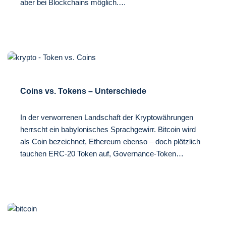
aber bei Blockchains möglich.…
Coins vs. Tokens – Unterschiede
In der verworrenen Landschaft der Kryptowährungen
herrscht ein babylonisches Sprachgewirr. Bitcoin wird
als Coin bezeichnet, Ethereum ebenso – doch plötzlich
tauchen ERC-20 Token auf, Governance-Token…