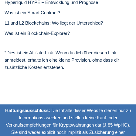
Hyperliquid HYPE – Entwicklung und Prognose
Was ist ein Smart Contract?
L1 und L2 Blockchains: Wo liegt der Unterschied?
Was ist ein Blockchain-Explorer?
*Dies ist ein Affiliate-Link. Wenn du dich über diesen Link
anmeldest, erhalte ich eine kleine Provision, ohne dass dir
zusätzliche Kosten entstehen.
Haftungsausschluss:
Die Inhalte dieser Website dienen nur zu
Informationszwecken und stellen keine Kauf- oder
Verkaufsempfehlungen für Kryptowährungen dar (§ 85 WpHG).
Sie sind weder explizit noch implizit als Zusicherung einer