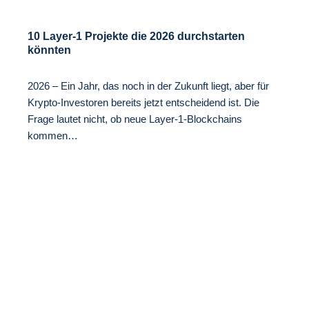
10 Layer-1 Projekte die 2026 durchstarten
könnten
2026 – Ein Jahr, das noch in der Zukunft liegt, aber für
Krypto-Investoren bereits jetzt entscheidend ist. Die
Frage lautet nicht, ob neue Layer-1-Blockchains
kommen…